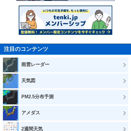
注目のコンテンツ
雨雲レーダー
天気図
PM2.5分布予測
アメダス
2週間天気