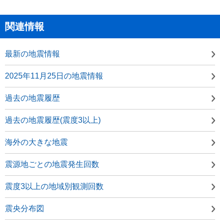
関連情報
最新の地震情報
2025年11月25日の地震情報
過去の地震履歴
過去の地震履歴(震度3以上)
海外の大きな地震
震源地ごとの地震発生回数
震度3以上の地域別観測回数
震央分布図