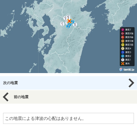
次の地震
前の地震
この地震による津波の心配はありません。