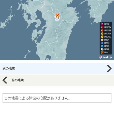
次の地震
前の地震
この地震による津波の心配はありません。