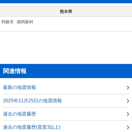
熊本県
阿蘇市
南阿蘇村
関連情報
最新の地震情報
2025年11月25日の地震情報
過去の地震履歴
過去の地震履歴(震度3以上)