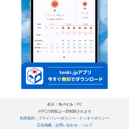
表示：
モバイル
｜
PC
※PCの閲覧は一部制限されます
利用規約
-
プライバシーポリシー
-
クッキーポリシー
広告掲載
-
お問い合わせ
-
ヘルプ