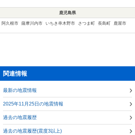
鹿児島県
阿久根市
薩摩川内市
いちき串木野市
さつま町
長島町
鹿屋市
関連情報
最新の地震情報
2025年11月25日の地震情報
過去の地震履歴
過去の地震履歴(震度3以上)