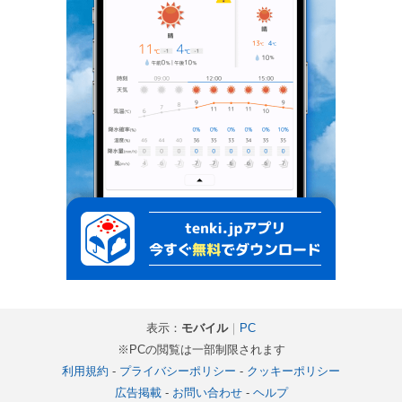
表示：
モバイル
｜
PC
※PCの閲覧は一部制限されます
利用規約
-
プライバシーポリシー
-
クッキーポリシー
広告掲載
-
お問い合わせ
-
ヘルプ