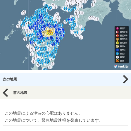
次の地震
前の地震
この地震による津波の心配はありません。
この地震について、緊急地震速報を発表しています。