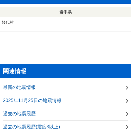
岩手県
普代村
関連情報
最新の地震情報
2025年11月25日の地震情報
過去の地震履歴
過去の地震履歴(震度3以上)