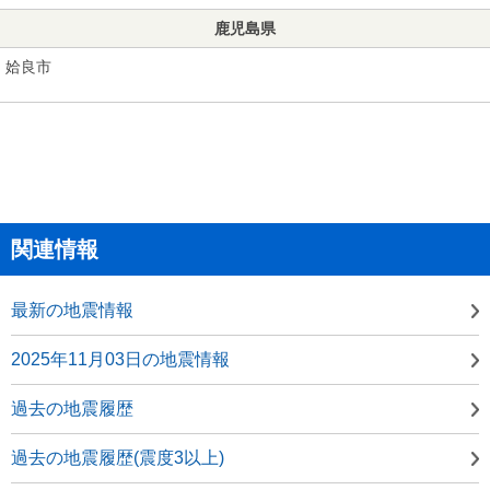
鹿児島県
姶良市
関連情報
最新の地震情報
2025年11月03日の地震情報
過去の地震履歴
過去の地震履歴(震度3以上)