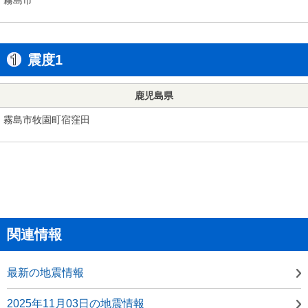
震度1
鹿児島県
霧島市牧園町宿窪田
関連情報
最新の地震情報
2025年11月03日の地震情報