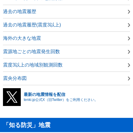
過去の地震履歴
過去の地震履歴(震度3以上)
海外の大きな地震
震源地ごとの地震発生回数
震度3以上の地域別観測回数
震央分布図
最新の地震情報を配信
tenki.jp公式X（旧Twitter）をご利用ください。
「知る防災」地震