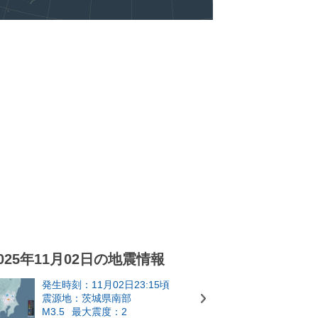
025年11月02日の地震情報
発生時刻：11月02日23:15頃
震源地：茨城県南部
M3.5
最大震度：2