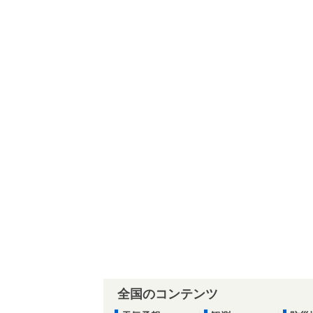
全国のコンテンツ