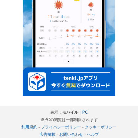
表示：
モバイル
｜
PC
※PCの閲覧は一部制限されます
利用規約
-
プライバシーポリシー
-
クッキーポリシー
広告掲載
-
お問い合わせ
-
ヘルプ