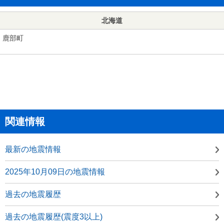
北海道
鹿部町
関連情報
最新の地震情報
2025年10月09日の地震情報
過去の地震履歴
過去の地震履歴(震度3以上)