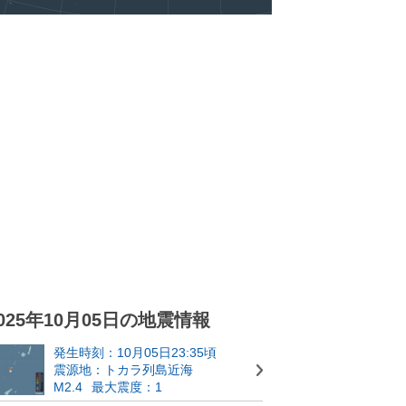
025年10月05日の地震情報
発生時刻：10月05日23:35頃
震源地：トカラ列島近海
M2.4
最大震度：1