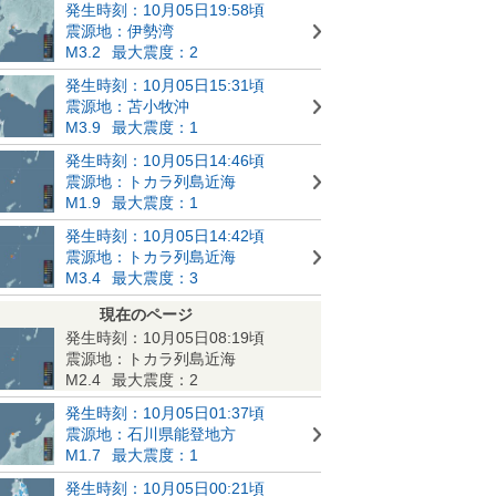
発生時刻：10月05日19:58頃
震源地：伊勢湾
M3.2
最大震度：2
発生時刻：10月05日15:31頃
震源地：苫小牧沖
M3.9
最大震度：1
発生時刻：10月05日14:46頃
震源地：トカラ列島近海
M1.9
最大震度：1
発生時刻：10月05日14:42頃
震源地：トカラ列島近海
M3.4
最大震度：3
現在のページ
発生時刻：10月05日08:19頃
震源地：トカラ列島近海
M2.4
最大震度：2
発生時刻：10月05日01:37頃
震源地：石川県能登地方
M1.7
最大震度：1
発生時刻：10月05日00:21頃