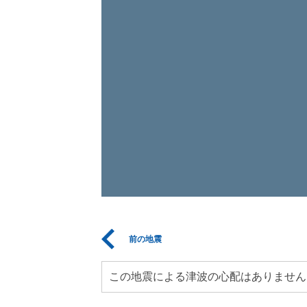
前の地震
この地震による津波の心配はありません