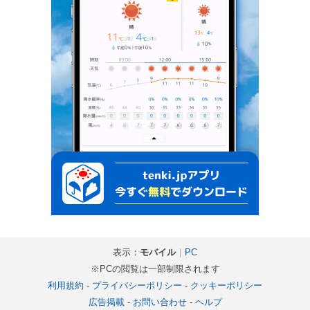
表示：
モバイル
｜
PC
※PCの閲覧は一部制限されます
利用規約
-
プライバシーポリシー
-
クッキーポリシー
広告掲載
-
お問い合わせ
-
ヘルプ