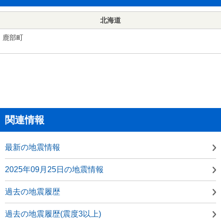
北海道
鹿部町
関連情報
最新の地震情報
2025年09月25日の地震情報
過去の地震履歴
過去の地震履歴(震度3以上)