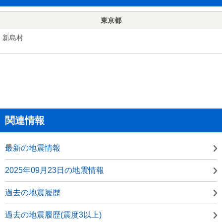
東京都
新島村
関連情報
最新の地震情報
2025年09月23日の地震情報
過去の地震履歴
過去の地震履歴(震度3以上)