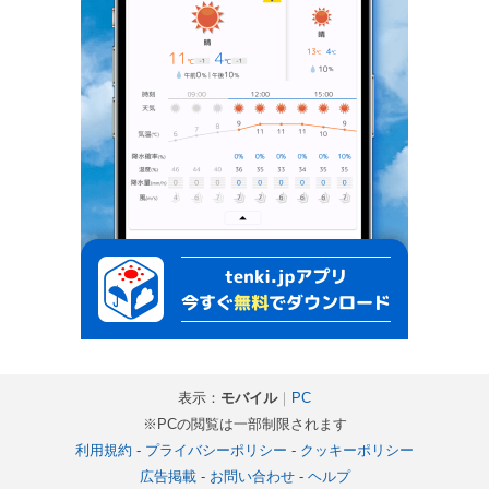
表示：
モバイル
｜
PC
※PCの閲覧は一部制限されます
利用規約
-
プライバシーポリシー
-
クッキーポリシー
広告掲載
-
お問い合わせ
-
ヘルプ