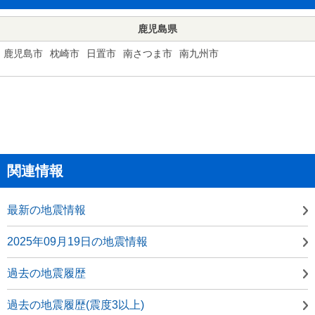
鹿児島県
鹿児島市
枕崎市
日置市
南さつま市
南九州市
関連情報
最新の地震情報
2025年09月19日の地震情報
過去の地震履歴
過去の地震履歴(震度3以上)