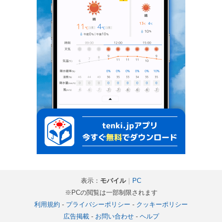
表示：
モバイル
｜
PC
※PCの閲覧は一部制限されます
利用規約
-
プライバシーポリシー
-
クッキーポリシー
広告掲載
-
お問い合わせ
-
ヘルプ