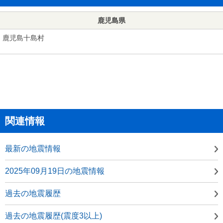
鹿児島県
鹿児島十島村
関連情報
最新の地震情報
2025年09月19日の地震情報
過去の地震履歴
過去の地震履歴(震度3以上)