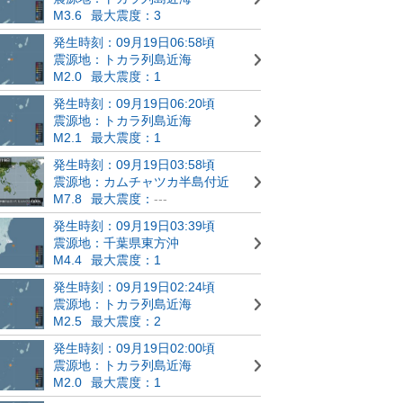
M3.6
最大震度：3
発生時刻：09月19日06:58頃
震源地：トカラ列島近海
M2.0
最大震度：1
発生時刻：09月19日06:20頃
震源地：トカラ列島近海
M2.1
最大震度：1
発生時刻：09月19日03:58頃
震源地：カムチャツカ半島付近
M7.8
最大震度：
---
発生時刻：09月19日03:39頃
震源地：千葉県東方沖
M4.4
最大震度：1
発生時刻：09月19日02:24頃
震源地：トカラ列島近海
M2.5
最大震度：2
発生時刻：09月19日02:00頃
震源地：トカラ列島近海
M2.0
最大震度：1