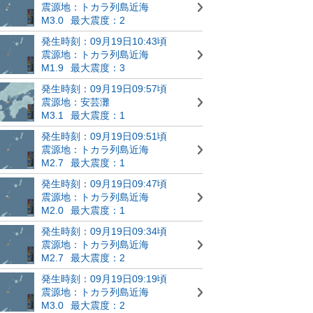
震源地：トカラ列島近海
M3.0
最大震度：2
発生時刻：09月19日10:43頃
震源地：トカラ列島近海
M1.9
最大震度：3
発生時刻：09月19日09:57頃
震源地：安芸灘
M3.1
最大震度：1
発生時刻：09月19日09:51頃
震源地：トカラ列島近海
M2.7
最大震度：1
発生時刻：09月19日09:47頃
震源地：トカラ列島近海
M2.0
最大震度：1
発生時刻：09月19日09:34頃
震源地：トカラ列島近海
M2.7
最大震度：2
発生時刻：09月19日09:19頃
震源地：トカラ列島近海
M3.0
最大震度：2