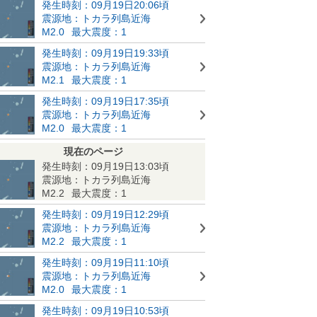
発生時刻：09月19日20:06頃
震源地：トカラ列島近海
M2.0
最大震度：1
発生時刻：09月19日19:33頃
震源地：トカラ列島近海
M2.1
最大震度：1
発生時刻：09月19日17:35頃
震源地：トカラ列島近海
M2.0
最大震度：1
現在のページ
発生時刻：09月19日13:03頃
震源地：トカラ列島近海
M2.2
最大震度：1
発生時刻：09月19日12:29頃
震源地：トカラ列島近海
M2.2
最大震度：1
発生時刻：09月19日11:10頃
震源地：トカラ列島近海
M2.0
最大震度：1
発生時刻：09月19日10:53頃