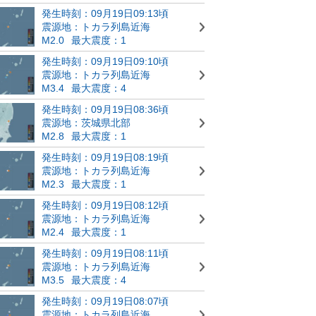
発生時刻：09月19日09:13頃
震源地：トカラ列島近海
M2.0
最大震度：1
発生時刻：09月19日09:10頃
震源地：トカラ列島近海
M3.4
最大震度：4
発生時刻：09月19日08:36頃
震源地：茨城県北部
M2.8
最大震度：1
発生時刻：09月19日08:19頃
震源地：トカラ列島近海
M2.3
最大震度：1
発生時刻：09月19日08:12頃
震源地：トカラ列島近海
M2.4
最大震度：1
発生時刻：09月19日08:11頃
震源地：トカラ列島近海
M3.5
最大震度：4
発生時刻：09月19日08:07頃
震源地：トカラ列島近海