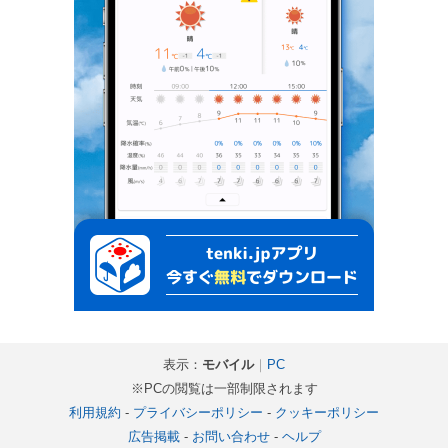
表示：
モバイル
｜
PC
※PCの閲覧は一部制限されます
利用規約
-
プライバシーポリシー
-
クッキーポリシー
広告掲載
-
お問い合わせ
-
ヘルプ