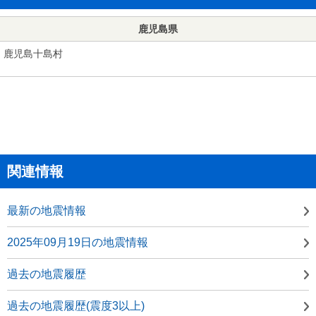
鹿児島県
鹿児島十島村
関連情報
最新の地震情報
2025年09月19日の地震情報
過去の地震履歴
過去の地震履歴(震度3以上)