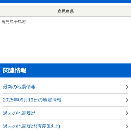
鹿児島県
鹿児島十島村
関連情報
最新の地震情報
2025年09月19日の地震情報
過去の地震履歴
過去の地震履歴(震度3以上)