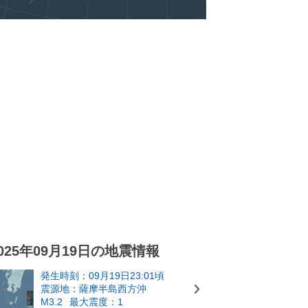
025年09月19日の地震情報
発生時刻：09月19日23:01頃
震源地：薩摩半島西方沖
M3.2
最大震度：1