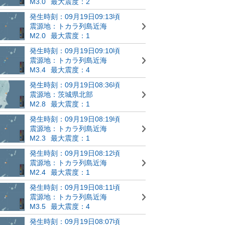
M3.0
最大震度：2
発生時刻：09月19日09:13頃
震源地：トカラ列島近海
M2.0
最大震度：1
発生時刻：09月19日09:10頃
震源地：トカラ列島近海
M3.4
最大震度：4
発生時刻：09月19日08:36頃
震源地：茨城県北部
M2.8
最大震度：1
発生時刻：09月19日08:19頃
震源地：トカラ列島近海
M2.3
最大震度：1
発生時刻：09月19日08:12頃
震源地：トカラ列島近海
M2.4
最大震度：1
発生時刻：09月19日08:11頃
震源地：トカラ列島近海
M3.5
最大震度：4
発生時刻：09月19日08:07頃