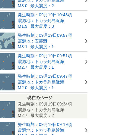
M3.0
最大震度：2
発生時刻：09月19日10:43頃
震源地：トカラ列島近海
M1.9
最大震度：3
発生時刻：09月19日09:57頃
震源地：安芸灘
M3.1
最大震度：1
発生時刻：09月19日09:51頃
震源地：トカラ列島近海
M2.7
最大震度：1
発生時刻：09月19日09:47頃
震源地：トカラ列島近海
M2.0
最大震度：1
現在のページ
発生時刻：09月19日09:34頃
震源地：トカラ列島近海
M2.7
最大震度：2
発生時刻：09月19日09:19頃
震源地：トカラ列島近海