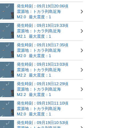
発生時刻：09月19日20:06頃
震源地：トカラ列島近海
M2.0
最大震度：1
発生時刻：09月19日19:33頃
震源地：トカラ列島近海
M2.1
最大震度：1
発生時刻：09月19日17:35頃
震源地：トカラ列島近海
M2.0
最大震度：1
発生時刻：09月19日13:03頃
震源地：トカラ列島近海
M2.2
最大震度：1
発生時刻：09月19日12:29頃
震源地：トカラ列島近海
M2.2
最大震度：1
発生時刻：09月19日11:10頃
震源地：トカラ列島近海
M2.0
最大震度：1
発生時刻：09月19日10:53頃
震源地：トカラ列島近海