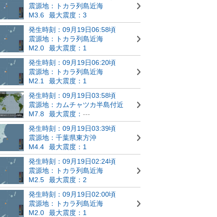
震源地：トカラ列島近海
M3.6
最大震度：3
発生時刻：09月19日06:58頃
震源地：トカラ列島近海
M2.0
最大震度：1
発生時刻：09月19日06:20頃
震源地：トカラ列島近海
M2.1
最大震度：1
発生時刻：09月19日03:58頃
震源地：カムチャツカ半島付近
M7.8
最大震度：
---
発生時刻：09月19日03:39頃
震源地：千葉県東方沖
M4.4
最大震度：1
発生時刻：09月19日02:24頃
震源地：トカラ列島近海
M2.5
最大震度：2
発生時刻：09月19日02:00頃
震源地：トカラ列島近海
M2.0
最大震度：1