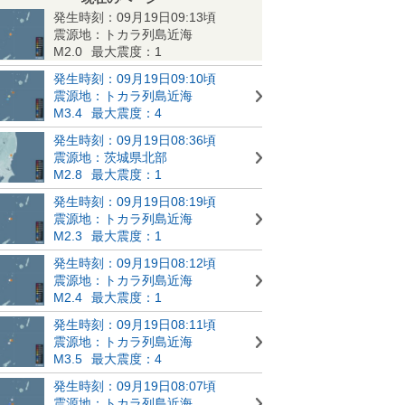
発生時刻：09月19日09:13頃
震源地：トカラ列島近海
M2.0
最大震度：1
発生時刻：09月19日09:10頃
震源地：トカラ列島近海
M3.4
最大震度：4
発生時刻：09月19日08:36頃
震源地：茨城県北部
M2.8
最大震度：1
発生時刻：09月19日08:19頃
震源地：トカラ列島近海
M2.3
最大震度：1
発生時刻：09月19日08:12頃
震源地：トカラ列島近海
M2.4
最大震度：1
発生時刻：09月19日08:11頃
震源地：トカラ列島近海
M3.5
最大震度：4
発生時刻：09月19日08:07頃
震源地：トカラ列島近海