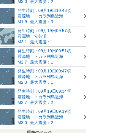
M3.0
最大震度：2
発生時刻：09月19日10:43頃
震源地：トカラ列島近海
M1.9
最大震度：3
発生時刻：09月19日09:57頃
震源地：安芸灘
M3.1
最大震度：1
発生時刻：09月19日09:51頃
震源地：トカラ列島近海
M2.7
最大震度：1
発生時刻：09月19日09:47頃
震源地：トカラ列島近海
M2.0
最大震度：1
発生時刻：09月19日09:34頃
震源地：トカラ列島近海
M2.7
最大震度：2
発生時刻：09月19日09:19頃
震源地：トカラ列島近海
M3.0
最大震度：2
現在のページ