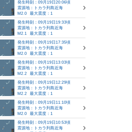
発生時刻：09月19日20:06頃
震源地：トカラ列島近海
M2.0
最大震度：1
発生時刻：09月19日19:33頃
震源地：トカラ列島近海
M2.1
最大震度：1
発生時刻：09月19日17:35頃
震源地：トカラ列島近海
M2.0
最大震度：1
発生時刻：09月19日13:03頃
震源地：トカラ列島近海
M2.2
最大震度：1
発生時刻：09月19日12:29頃
震源地：トカラ列島近海
M2.2
最大震度：1
発生時刻：09月19日11:10頃
震源地：トカラ列島近海
M2.0
最大震度：1
発生時刻：09月19日10:53頃
震源地：トカラ列島近海