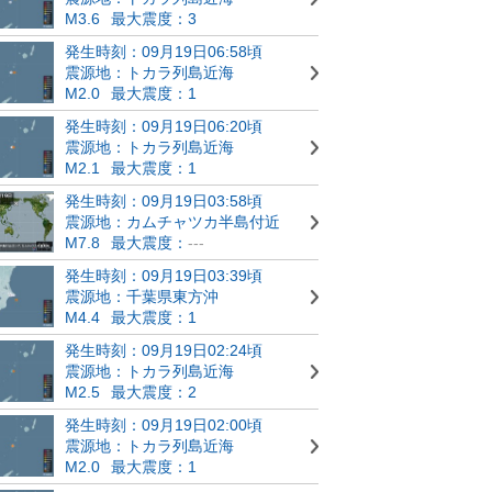
M3.6
最大震度：3
発生時刻：09月19日06:58頃
震源地：トカラ列島近海
M2.0
最大震度：1
発生時刻：09月19日06:20頃
震源地：トカラ列島近海
M2.1
最大震度：1
発生時刻：09月19日03:58頃
震源地：カムチャツカ半島付近
M7.8
最大震度：
---
発生時刻：09月19日03:39頃
震源地：千葉県東方沖
M4.4
最大震度：1
発生時刻：09月19日02:24頃
震源地：トカラ列島近海
M2.5
最大震度：2
発生時刻：09月19日02:00頃
震源地：トカラ列島近海
M2.0
最大震度：1