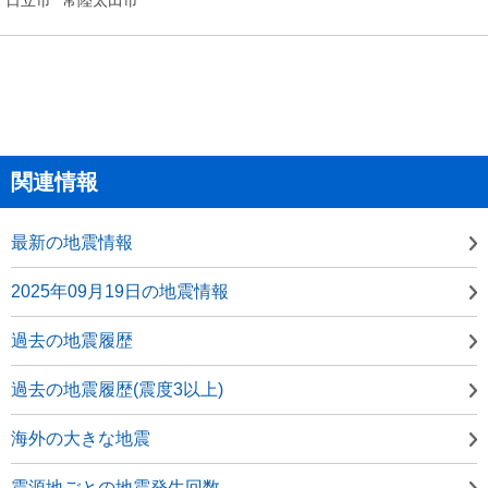
関連情報
最新の地震情報
2025年09月19日の地震情報
過去の地震履歴
過去の地震履歴(震度3以上)
海外の大きな地震
震源地ごとの地震発生回数