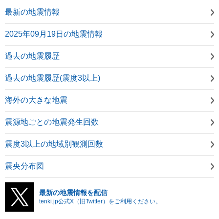
最新の地震情報
2025年09月19日の地震情報
過去の地震履歴
過去の地震履歴(震度3以上)
海外の大きな地震
震源地ごとの地震発生回数
震度3以上の地域別観測回数
震央分布図
最新の地震情報を配信
tenki.jp公式X（旧Twitter）をご利用ください。