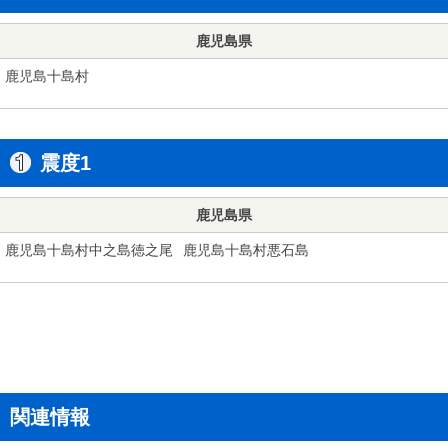
鹿児島県
鹿児島十島村
震度1
鹿児島県
鹿児島十島村中之島徳之尾
鹿児島十島村悪石島
関連情報