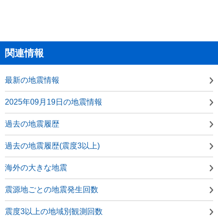
関連情報
最新の地震情報
2025年09月19日の地震情報
過去の地震履歴
過去の地震履歴(震度3以上)
海外の大きな地震
震源地ごとの地震発生回数
震度3以上の地域別観測回数