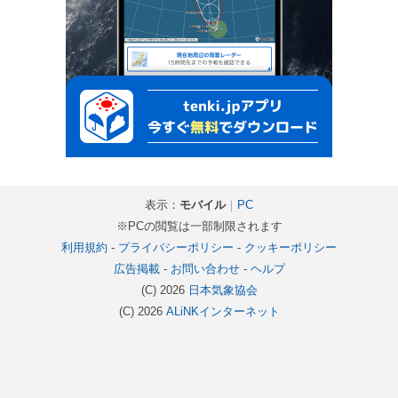
表示：
モバイル
｜
PC
※PCの閲覧は一部制限されます
利用規約
-
プライバシーポリシー
-
クッキーポリシー
広告掲載
-
お問い合わせ
-
ヘルプ
(C) 2026
日本気象協会
(C) 2026
ALiNKインターネット