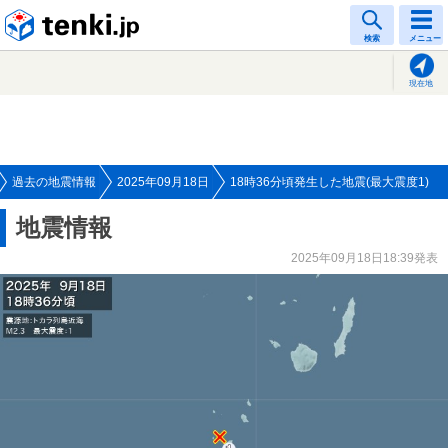
tenki.jp
検索
メニュー
現在地
過去の地震情報
2025年09月18日
18時36分頃発生した地震(最大震度1)
地震情報
2025年09月18日18:39発表