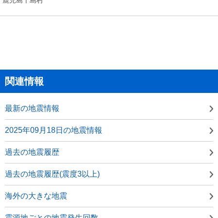
関連情報
最新の地震情報
2025年09月18日の地震情報
過去の地震履歴
過去の地震履歴(震度3以上)
海外の大きな地震
震源地ごとの地震発生回数