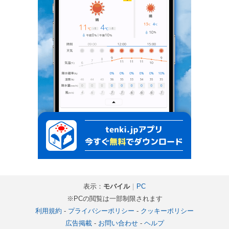
表示：
モバイル
｜
PC
※PCの閲覧は一部制限されます
利用規約
-
プライバシーポリシー
-
クッキーポリシー
広告掲載
-
お問い合わせ
-
ヘルプ