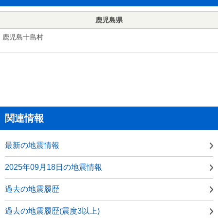
鹿児島県
鹿児島十島村
関連情報
最新の地震情報
2025年09月18日の地震情報
過去の地震履歴
過去の地震履歴(震度3以上)