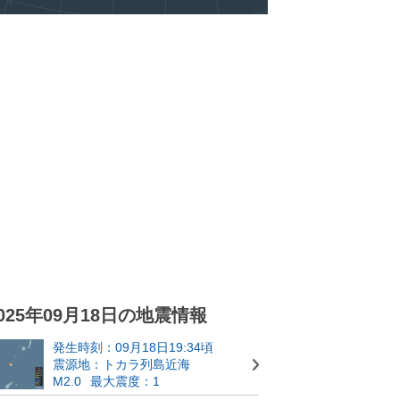
025年09月18日の地震情報
発生時刻：09月18日19:34頃
震源地：トカラ列島近海
M2.0
最大震度：1