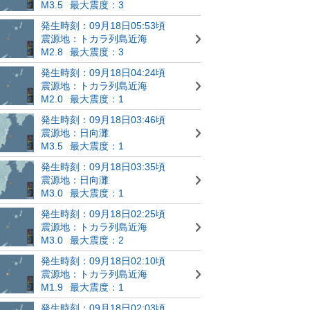
M3.5
最大震度：3
発生時刻：09月18日05:53頃
震源地：トカラ列島近海
M2.8
最大震度：3
発生時刻：09月18日04:24頃
震源地：トカラ列島近海
M2.0
最大震度：1
発生時刻：09月18日03:46頃
震源地：日向灘
M3.5
最大震度：1
発生時刻：09月18日03:35頃
震源地：日向灘
M3.0
最大震度：1
発生時刻：09月18日02:25頃
震源地：トカラ列島近海
M3.0
最大震度：2
発生時刻：09月18日02:10頃
震源地：トカラ列島近海
M1.9
最大震度：1
発生時刻：09月18日02:03頃