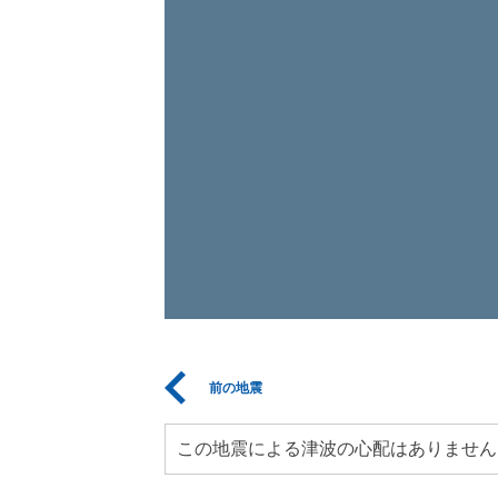
前の地震
この地震による津波の心配はありません