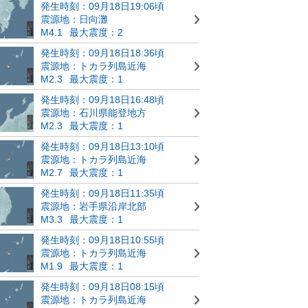
発生時刻：09月18日19:06頃
震源地：日向灘
M4.1
最大震度：2
発生時刻：09月18日18:36頃
震源地：トカラ列島近海
M2.3
最大震度：1
発生時刻：09月18日16:48頃
震源地：石川県能登地方
M2.3
最大震度：1
発生時刻：09月18日13:10頃
震源地：トカラ列島近海
M2.7
最大震度：1
発生時刻：09月18日11:35頃
震源地：岩手県沿岸北部
M3.3
最大震度：1
発生時刻：09月18日10:55頃
震源地：トカラ列島近海
M1.9
最大震度：1
発生時刻：09月18日08:15頃
震源地：トカラ列島近海