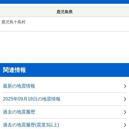
鹿児島県
鹿児島十島村
関連情報
最新の地震情報
2025年09月18日の地震情報
過去の地震履歴
過去の地震履歴(震度3以上)