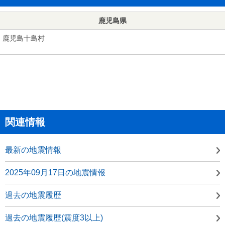
鹿児島県
鹿児島十島村
関連情報
最新の地震情報
2025年09月17日の地震情報
過去の地震履歴
過去の地震履歴(震度3以上)