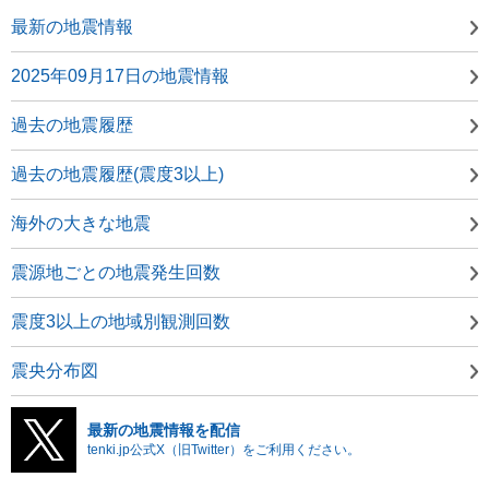
最新の地震情報
2025年09月17日の地震情報
過去の地震履歴
過去の地震履歴(震度3以上)
海外の大きな地震
震源地ごとの地震発生回数
震度3以上の地域別観測回数
震央分布図
最新の地震情報を配信
tenki.jp公式X（旧Twitter）をご利用ください。