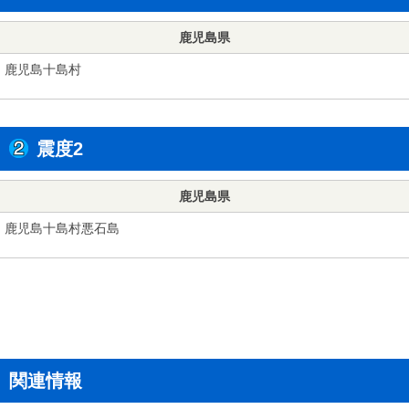
鹿児島県
鹿児島十島村
震度2
鹿児島県
鹿児島十島村悪石島
関連情報