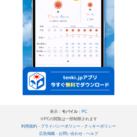
表示：
モバイル
｜
PC
※PCの閲覧は一部制限されます
利用規約
-
プライバシーポリシー
-
クッキーポリシー
広告掲載
-
お問い合わせ
-
ヘルプ