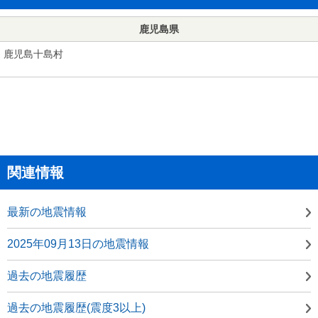
鹿児島県
鹿児島十島村
関連情報
最新の地震情報
2025年09月13日の地震情報
過去の地震履歴
過去の地震履歴(震度3以上)