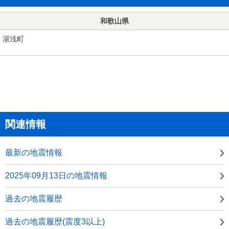
和歌山県
湯浅町
関連情報
最新の地震情報
2025年09月13日の地震情報
過去の地震履歴
過去の地震履歴(震度3以上)