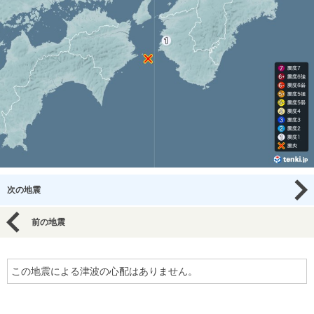
次の地震
前の地震
この地震による津波の心配はありません。