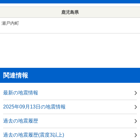
鹿児島県
瀬戸内町
関連情報
最新の地震情報
2025年09月13日の地震情報
過去の地震履歴
過去の地震履歴(震度3以上)