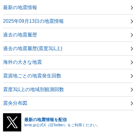
最新の地震情報
2025年09月13日の地震情報
過去の地震履歴
過去の地震履歴(震度3以上)
海外の大きな地震
震源地ごとの地震発生回数
震度3以上の地域別観測回数
震央分布図
最新の地震情報を配信
tenki.jp公式X（旧Twitter）をご利用ください。