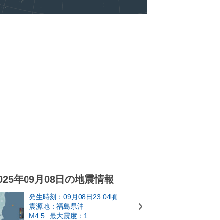
025年09月08日の地震情報
発生時刻：09月08日23:04頃
震源地：福島県沖
M4.5
最大震度：1