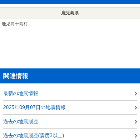
鹿児島県
鹿児島十島村
関連情報
最新の地震情報
2025年09月07日の地震情報
過去の地震履歴
過去の地震履歴(震度3以上)