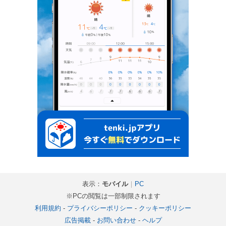
表示：
モバイル
｜
PC
※PCの閲覧は一部制限されます
利用規約
-
プライバシーポリシー
-
クッキーポリシー
広告掲載
-
お問い合わせ
-
ヘルプ