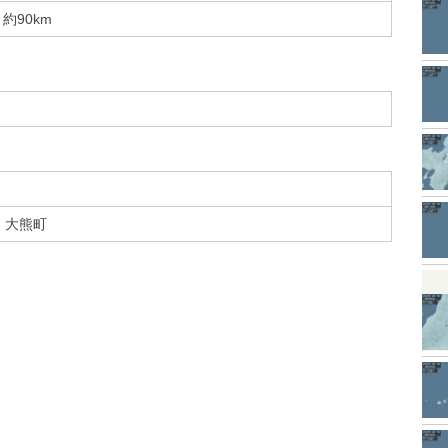
約90km
大熊町