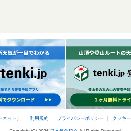
ターネット
）
利用規約
プライバシーポリシー
クッキー