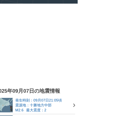
025年09月07日の地震情報
発生時刻：09月07日21:05頃
震源地：十勝地方中部
M2.6
最大震度：2