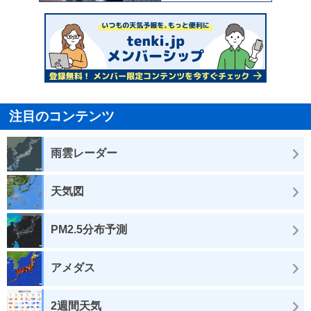
注目のコンテンツ
雨雲レーダー
天気図
PM2.5分布予測
アメダス
2週間天気