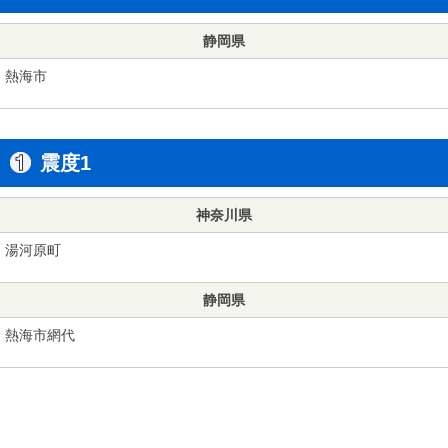
静岡県
熱海市
震度1
神奈川県
湯河原町
静岡県
熱海市網代