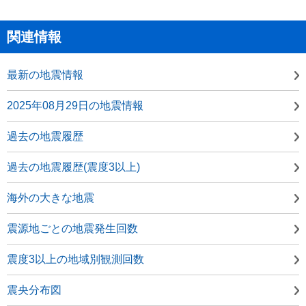
関連情報
最新の地震情報
2025年08月29日の地震情報
過去の地震履歴
過去の地震履歴(震度3以上)
海外の大きな地震
震源地ごとの地震発生回数
震度3以上の地域別観測回数
震央分布図