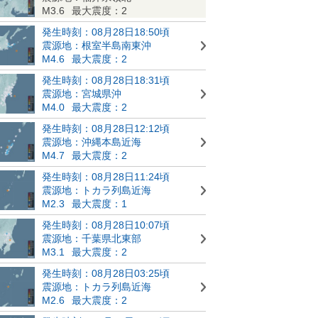
M3.6
最大震度：2
発生時刻：08月28日18:50頃
震源地：根室半島南東沖
M4.6
最大震度：2
発生時刻：08月28日18:31頃
震源地：宮城県沖
M4.0
最大震度：2
発生時刻：08月28日12:12頃
震源地：沖縄本島近海
M4.7
最大震度：2
発生時刻：08月28日11:24頃
震源地：トカラ列島近海
M2.3
最大震度：1
発生時刻：08月28日10:07頃
震源地：千葉県北東部
M3.1
最大震度：2
発生時刻：08月28日03:25頃
震源地：トカラ列島近海
M2.6
最大震度：2