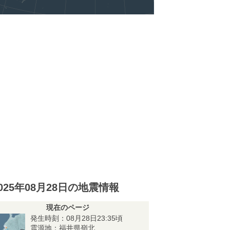
025年08月28日の地震情報
現在のページ
発生時刻：08月28日23:35頃
震源地：福井県嶺北