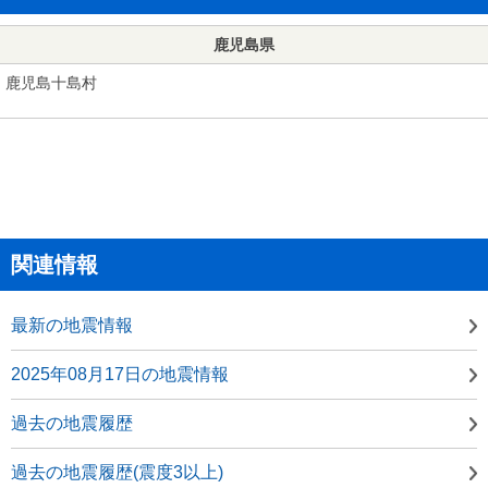
鹿児島県
鹿児島十島村
関連情報
最新の地震情報
2025年08月17日の地震情報
過去の地震履歴
過去の地震履歴(震度3以上)