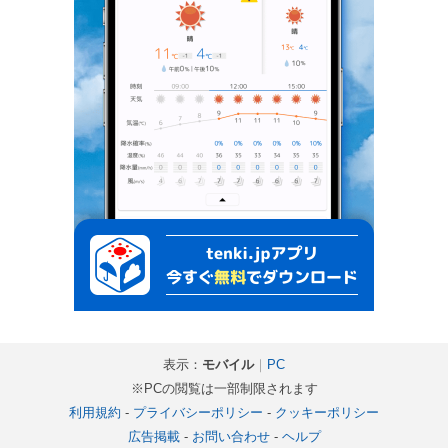
表示：
モバイル
｜
PC
※PCの閲覧は一部制限されます
利用規約
-
プライバシーポリシー
-
クッキーポリシー
広告掲載
-
お問い合わせ
-
ヘルプ