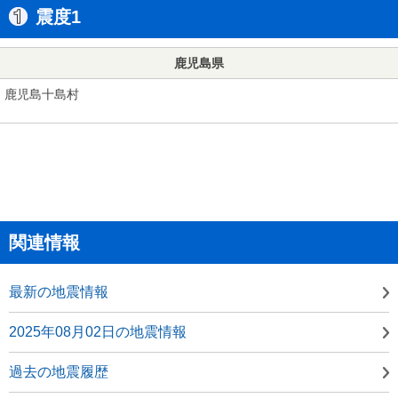
震度1
鹿児島県
鹿児島十島村
関連情報
最新の地震情報
2025年08月02日の地震情報
過去の地震履歴