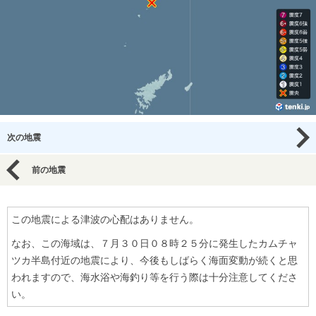
次の地震
前の地震
この地震による津波の心配はありません。
なお、この海域は、７月３０日０８時２５分に発生したカムチャ
ツカ半島付近の地震により、今後もしばらく海面変動が続くと思
われますので、海水浴や海釣り等を行う際は十分注意してくださ
い。