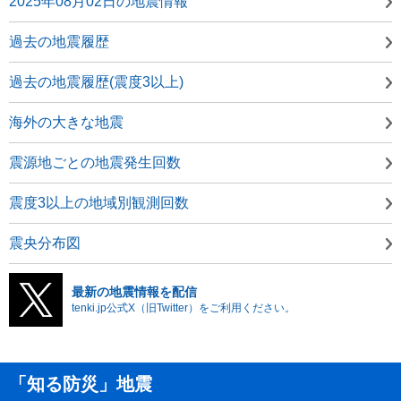
2025年08月02日の地震情報
過去の地震履歴
過去の地震履歴(震度3以上)
海外の大きな地震
震源地ごとの地震発生回数
震度3以上の地域別観測回数
震央分布図
最新の地震情報を配信
tenki.jp公式X（旧Twitter）をご利用ください。
「知る防災」地震