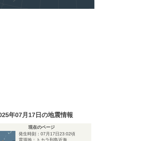
025年07月17日の地震情報
現在のページ
発生時刻：07月17日23:02頃
震源地：トカラ列島近海