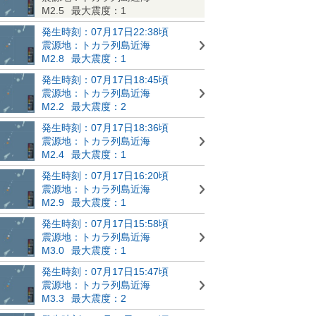
M2.5
最大震度：1
発生時刻：07月17日22:38頃
震源地：トカラ列島近海
M2.8
最大震度：1
発生時刻：07月17日18:45頃
震源地：トカラ列島近海
M2.2
最大震度：2
発生時刻：07月17日18:36頃
震源地：トカラ列島近海
M2.4
最大震度：1
発生時刻：07月17日16:20頃
震源地：トカラ列島近海
M2.9
最大震度：1
発生時刻：07月17日15:58頃
震源地：トカラ列島近海
M3.0
最大震度：1
発生時刻：07月17日15:47頃
震源地：トカラ列島近海
M3.3
最大震度：2