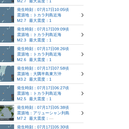
M2.7
最大震度：1
発生時刻：07月17日10:05頃
震源地：トカラ列島近海
M2.7
最大震度：1
発生時刻：07月17日09:09頃
震源地：トカラ列島近海
M2.3
最大震度：1
発生時刻：07月17日08:26頃
震源地：トカラ列島近海
M2.6
最大震度：1
発生時刻：07月17日07:58頃
震源地：大隅半島東方沖
M3.2
最大震度：1
発生時刻：07月17日06:27頃
震源地：トカラ列島近海
M2.5
最大震度：1
発生時刻：07月17日05:38頃
震源地：アリューシャン列島
M7.2
最大震度：
---
発生時刻：07月17日05:30頃