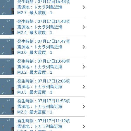
発生時刻：07月17日15:43頃
震源地：トカラ列島近海
M2.7
最大震度：1
発生時刻：07月17日14:48頃
震源地：トカラ列島近海
M2.4
最大震度：1
発生時刻：07月17日14:47頃
震源地：トカラ列島近海
M3.0
最大震度：1
発生時刻：07月17日13:48頃
震源地：トカラ列島近海
M3.2
最大震度：1
発生時刻：07月17日12:06頃
震源地：トカラ列島近海
M3.3
最大震度：3
発生時刻：07月17日11:55頃
震源地：トカラ列島近海
M2.3
最大震度：1
発生時刻：07月17日11:12頃
震源地：トカラ列島近海