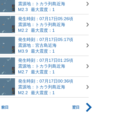
震源地：トカラ列島近海
M2.3
最大震度：1
発生時刻：07月17日05:26頃
震源地：トカラ列島近海
M2.2
最大震度：1
発生時刻：07月17日05:17頃
震源地：宮古島近海
M3.9
最大震度：1
発生時刻：07月17日01:25頃
震源地：トカラ列島近海
M2.7
最大震度：1
発生時刻：07月17日00:36頃
震源地：トカラ列島近海
M2.2
最大震度：1
前日
翌日