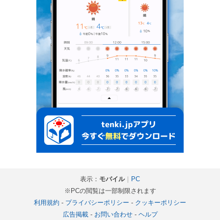
表示：
モバイル
｜
PC
※PCの閲覧は一部制限されます
利用規約
-
プライバシーポリシー
-
クッキーポリシー
広告掲載
-
お問い合わせ
-
ヘルプ