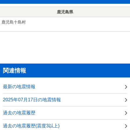
鹿児島県
鹿児島十島村
関連情報
最新の地震情報
2025年07月17日の地震情報
過去の地震履歴
過去の地震履歴(震度3以上)