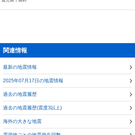
関連情報
最新の地震情報
2025年07月17日の地震情報
過去の地震履歴
過去の地震履歴(震度3以上)
海外の大きな地震
震源地ごとの地震発生回数