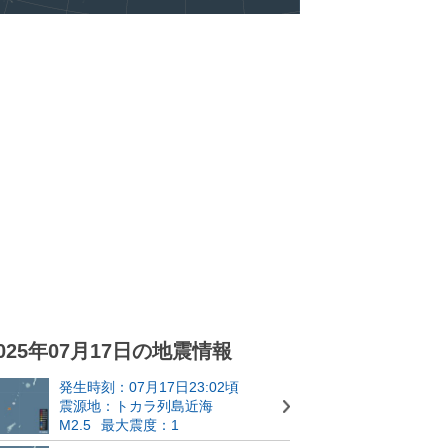
025年07月17日の地震情報
発生時刻：07月17日23:02頃
震源地：トカラ列島近海
M2.5
最大震度：1