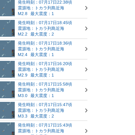
発生時刻：07月17日22:38頃
震源地：トカラ列島近海
M2.8
最大震度：1
発生時刻：07月17日18:45頃
震源地：トカラ列島近海
M2.2
最大震度：2
発生時刻：07月17日18:36頃
震源地：トカラ列島近海
M2.4
最大震度：1
発生時刻：07月17日16:20頃
震源地：トカラ列島近海
M2.9
最大震度：1
発生時刻：07月17日15:58頃
震源地：トカラ列島近海
M3.0
最大震度：1
発生時刻：07月17日15:47頃
震源地：トカラ列島近海
M3.3
最大震度：2
発生時刻：07月17日15:43頃
震源地：トカラ列島近海