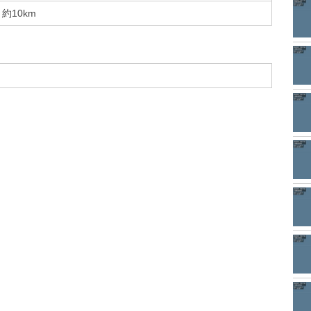
約10km