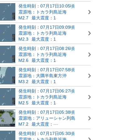
発生時刻：07月17日10:05頃
震源地：トカラ列島近海
M2.7
最大震度：1
発生時刻：07月17日09:09頃
震源地：トカラ列島近海
M2.3
最大震度：1
発生時刻：07月17日08:26頃
震源地：トカラ列島近海
M2.6
最大震度：1
発生時刻：07月17日07:58頃
震源地：大隅半島東方沖
M3.2
最大震度：1
発生時刻：07月17日06:27頃
震源地：トカラ列島近海
M2.5
最大震度：1
発生時刻：07月17日05:38頃
震源地：アリューシャン列島
M7.2
最大震度：
---
発生時刻：07月17日05:30頃
震源地：トカラ列島近海