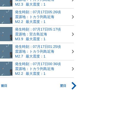
M2.3
最大震度：1
発生時刻：07月17日05:26頃
震源地：トカラ列島近海
M2.2
最大震度：1
発生時刻：07月17日05:17頃
震源地：宮古島近海
M3.9
最大震度：1
発生時刻：07月17日01:25頃
震源地：トカラ列島近海
M2.7
最大震度：1
発生時刻：07月17日00:36頃
震源地：トカラ列島近海
M2.2
最大震度：1
前日
翌日