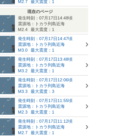
M2.7
最大震度：1
現在のページ
発生時刻：07月17日14:48頃
震源地：トカラ列島近海
M2.4
最大震度：1
発生時刻：07月17日14:47頃
震源地：トカラ列島近海
M3.0
最大震度：1
発生時刻：07月17日13:48頃
震源地：トカラ列島近海
M3.2
最大震度：1
発生時刻：07月17日12:06頃
震源地：トカラ列島近海
M3.3
最大震度：3
発生時刻：07月17日11:55頃
震源地：トカラ列島近海
M2.3
最大震度：1
発生時刻：07月17日11:12頃
震源地：トカラ列島近海
M2.7
最大震度：1