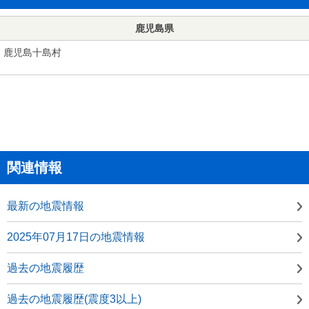
鹿児島県
鹿児島十島村
関連情報
最新の地震情報
2025年07月17日の地震情報
過去の地震履歴
過去の地震履歴(震度3以上)