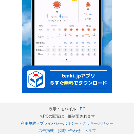
表示：
モバイル
｜
PC
※PCの閲覧は一部制限されます
利用規約
-
プライバシーポリシー
-
クッキーポリシー
広告掲載
-
お問い合わせ
-
ヘルプ