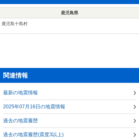
鹿児島県
鹿児島十島村
関連情報
最新の地震情報
2025年07月16日の地震情報
過去の地震履歴
過去の地震履歴(震度3以上)