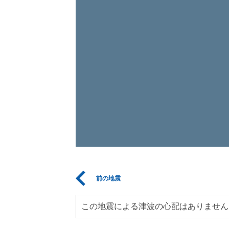
前の地震
この地震による津波の心配はありません