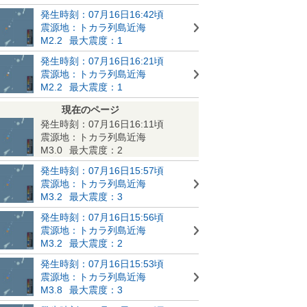
発生時刻：07月16日16:42頃
震源地：トカラ列島近海
M2.2
最大震度：1
発生時刻：07月16日16:21頃
震源地：トカラ列島近海
M2.2
最大震度：1
現在のページ
発生時刻：07月16日16:11頃
震源地：トカラ列島近海
M3.0
最大震度：2
発生時刻：07月16日15:57頃
震源地：トカラ列島近海
M3.2
最大震度：3
発生時刻：07月16日15:56頃
震源地：トカラ列島近海
M3.2
最大震度：2
発生時刻：07月16日15:53頃
震源地：トカラ列島近海
M3.8
最大震度：3