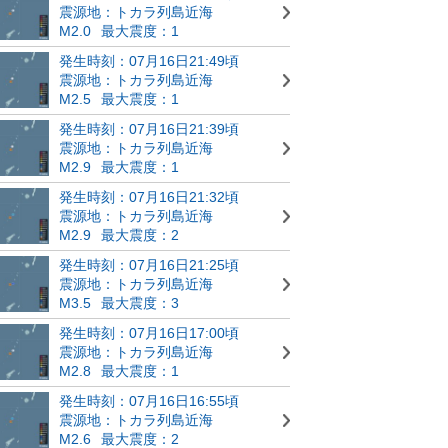
震源地：トカラ列島近海
M2.0
最大震度：1
発生時刻：07月16日21:49頃
震源地：トカラ列島近海
M2.5
最大震度：1
発生時刻：07月16日21:39頃
震源地：トカラ列島近海
M2.9
最大震度：1
発生時刻：07月16日21:32頃
震源地：トカラ列島近海
M2.9
最大震度：2
発生時刻：07月16日21:25頃
震源地：トカラ列島近海
M3.5
最大震度：3
発生時刻：07月16日17:00頃
震源地：トカラ列島近海
M2.8
最大震度：1
発生時刻：07月16日16:55頃
震源地：トカラ列島近海
M2.6
最大震度：2