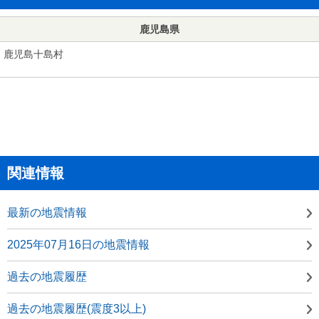
鹿児島県
鹿児島十島村
関連情報
最新の地震情報
2025年07月16日の地震情報
過去の地震履歴
過去の地震履歴(震度3以上)