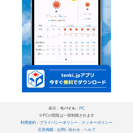
表示：
モバイル
｜
PC
※PCの閲覧は一部制限されます
利用規約
-
プライバシーポリシー
-
クッキーポリシー
広告掲載
-
お問い合わせ
-
ヘルプ