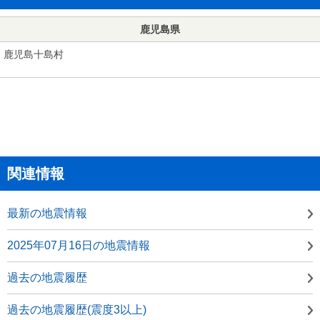
鹿児島県
鹿児島十島村
関連情報
最新の地震情報
2025年07月16日の地震情報
過去の地震履歴
過去の地震履歴(震度3以上)