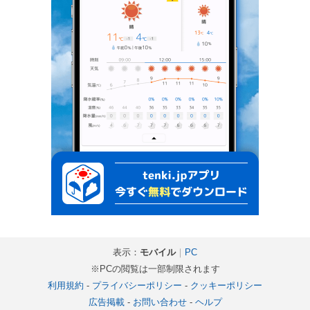
表示：
モバイル
｜
PC
※PCの閲覧は一部制限されます
利用規約
-
プライバシーポリシー
-
クッキーポリシー
広告掲載
-
お問い合わせ
-
ヘルプ