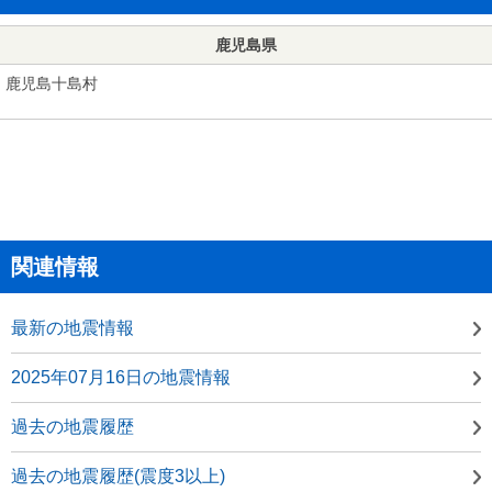
鹿児島県
鹿児島十島村
関連情報
最新の地震情報
2025年07月16日の地震情報
過去の地震履歴
過去の地震履歴(震度3以上)