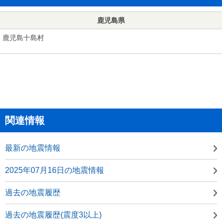
鹿児島県
鹿児島十島村
関連情報
最新の地震情報
2025年07月16日の地震情報
過去の地震履歴
過去の地震履歴(震度3以上)