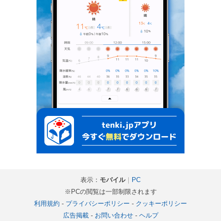
表示：
モバイル
｜
PC
※PCの閲覧は一部制限されます
利用規約
-
プライバシーポリシー
-
クッキーポリシー
広告掲載
-
お問い合わせ
-
ヘルプ